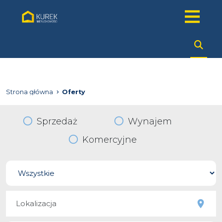
Strona główna
Oferty
Sprzedaż
Wynajem
Komercyjne