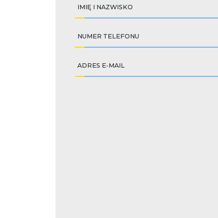
IMIĘ I NAZWISKO
NUMER TELEFONU
ADRES E-MAIL