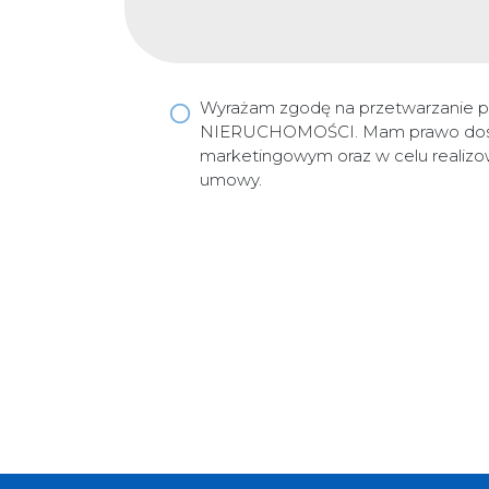
Wyrażam zgodę na przetwarzanie p
NIERUCHOMOŚCI. Mam prawo dostępu
marketingowym oraz w celu realizo
umowy.