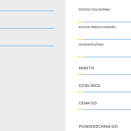
RODZAJ OGŁOSZENIA
RODZAJ NIERUCHOMOŚCI
WOJEWÓDZTWO
MIASTO
DZIELNICA
CENA OD
POWIERZCHNIA OD