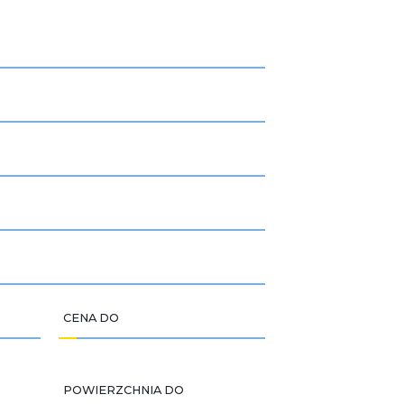
CENA DO
POWIERZCHNIA DO