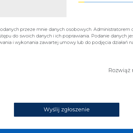
odanych przeze mnie danych osobowych. Administratorem 
 do swoich danych i ich poprawiania. Podanie danych jest
wania i wykonania zawartej umowy lub do podjęcia działań 
Rozwiąż 