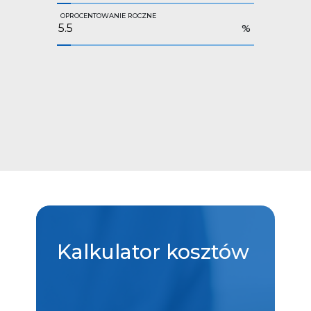
OPROCENTOWANIE ROCZNE
%
Kalkulator
kosztów