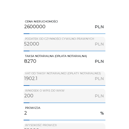
CENA NIERUCHOMOŚCI
PLN
PODATEK OD CZYNNOŚCI CYWILNO-PRAWNYCH
PLN
TAKSA NOTARIALNA (OPŁATA NOTARIALNA)
PLN
VAT OD TAKSY NOTARIALNEJ (OPŁATY NOTARIALNEJ)
PLN
WNIOSEK O WPIS DO WKW
PLN
PROWIZJA
%
WYSOKOŚĆ PROWIZJI