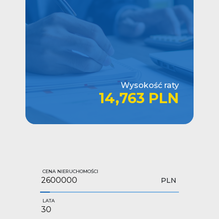
Wysokość raty
14,763 PLN
CENA NIERUCHOMOŚCI
PLN
LATA