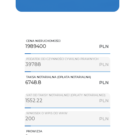
CENA NIERUCHOMOŚCI
PLN
PODATEK OD CZYNNOŚCI CYWILNO-PRAWNYCH
PLN
TAKSA NOTARIALNA (OPŁATA NOTARIALNA)
PLN
VAT OD TAKSY NOTARIALNEJ (OPŁATY NOTARIALNEJ)
PLN
WNIOSEK O WPIS DO WKW
PLN
PROWIZJA