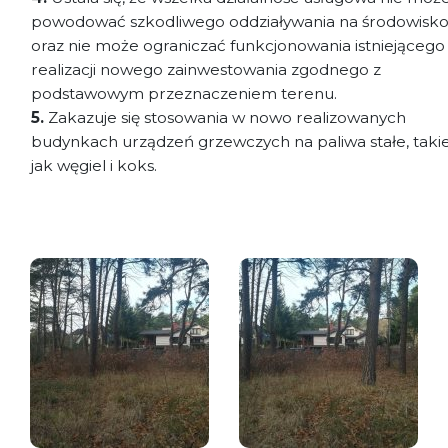
powodować szkodliwego oddziaływania na środowisk
oraz nie może ograniczać funkcjonowania istniejącego 
realizacji nowego zainwestowania zgodnego z
podstawowym przeznaczeniem terenu.
5.
Zakazuje się stosowania w nowo realizowanych
budynkach urządzeń grzewczych na paliwa stałe, taki
jak węgiel i koks.