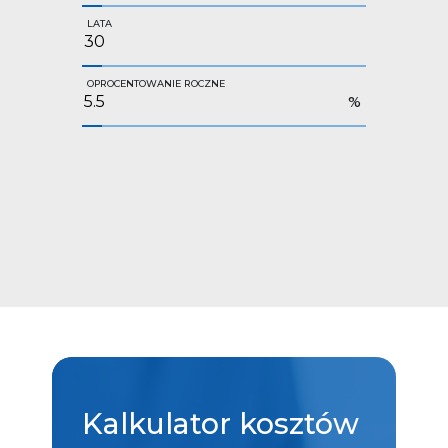
LATA
OPROCENTOWANIE ROCZNE
%
Kalkulator
kosztów