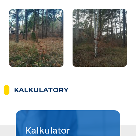
KALKULATORY
Kalkulator