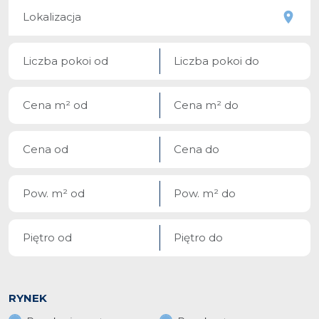
RYNEK