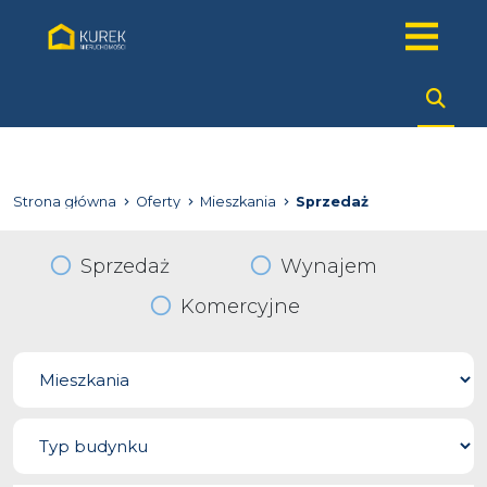
Strona główna
Oferty
Mieszkania
Sprzedaż
Sprzedaż
Wynajem
Komercyjne